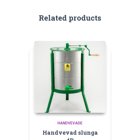
Related products
HANDVEVADE
Handvevad slunga